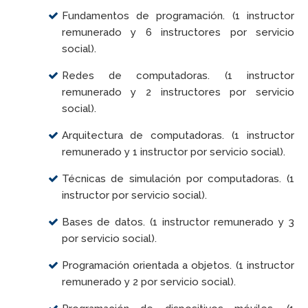
Fundamentos de programación. (1 instructor
remunerado y 6 instructores por servicio
social).
Redes de computadoras. (1 instructor
remunerado y 2 instructores por servicio
social).
Arquitectura de computadoras. (1 instructor
remunerado y 1 instructor por servicio social).
Técnicas de simulación por computadoras. (1
instructor por servicio social).
Bases de datos. (1 instructor remunerado y 3
por servicio social).
Programación orientada a objetos. (1 instructor
remunerado y 2 por servicio social).