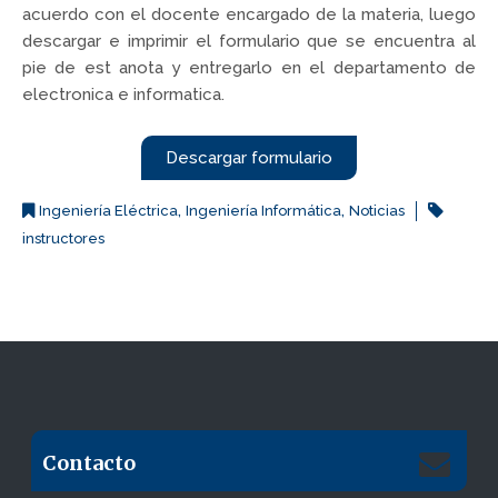
acuerdo con el docente encargado de la materia, luego
descargar e imprimir el formulario que se encuentra al
pie de est anota y entregarlo en el departamento de
electronica e informatica.
Descargar formulario
,
,
Ingeniería Eléctrica
Ingeniería Informática
Noticias
instructores
Contacto