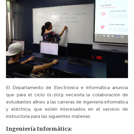
El Departamento de Electrónica e Informática anuncia
que para el ciclo 01-2019 necesita la colaboración de
estudiantes afines a las carreras de ingeniería informática
y eléctrica, que estén interesados en el servicio de
instructoria para las siguientes materias:
Ingeniería Informática: