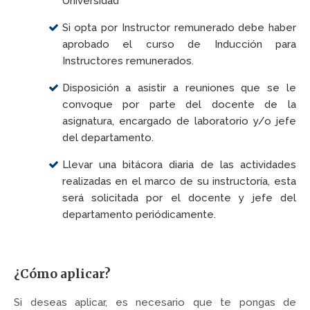
Universidad
Si opta por Instructor remunerado debe haber
aprobado el curso de Inducción para
Instructores remunerados.
Disposición a asistir a reuniones que se le
convoque por parte del docente de la
asignatura, encargado de laboratorio y/o jefe
del departamento.
Llevar una bitácora diaria de las actividades
realizadas en el marco de su instructoría, esta
será solicitada por el docente y jefe del
departamento periódicamente.
¿Cómo aplicar?
Si deseas aplicar, es necesario que te pongas de