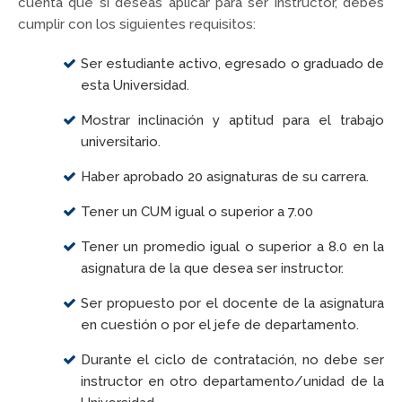
cuenta que si deseas aplicar para ser instructor, debes
cumplir con los siguientes requisitos:
Ser estudiante activo, egresado o graduado de
esta Universidad.
Mostrar inclinación y aptitud para el trabajo
universitario.
Haber aprobado 20 asignaturas de su carrera.
Tener un CUM igual o superior a 7.00
Tener un promedio igual o superior a 8.0 en la
asignatura de la que desea ser instructor.
Ser propuesto por el docente de la asignatura
en cuestión o por el jefe de departamento.
Durante el ciclo de contratación, no debe ser
instructor en otro departamento/unidad de la