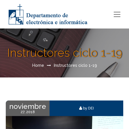
Instructores ciclo 1-19
Home
Instructores ciclo 1-19
noviembre
by DEI
27, 2018