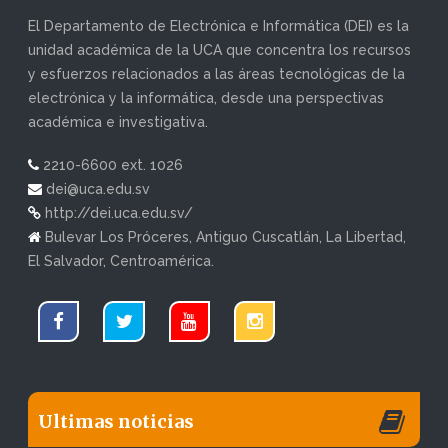
El Departamento de Electrónica e Informática (DEI) es la
unidad académica de la UCA que concentra los recursos
y esfuerzos relacionados a las áreas tecnológicas de la
electrónica y la informática, desde una perspectivas
académica e investigativa.
2210-6600 ext. 1026
dei@uca.edu.sv
http://dei.uca.edu.sv/
Bulevar Los Próceres, Antiguo Cuscatlán, La Libertad,
El Salvador, Centroamérica.
Ultimas noticias