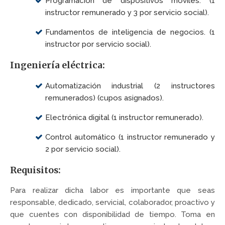
Programación de dispositivos móviles. (1
instructor remunerado y 3 por servicio social).
Fundamentos de inteligencia de negocios. (1
instructor por servicio social).
Ingeniería eléctrica:
Automatización industrial (2 instructores
remunerados) (cupos asignados).
Electrónica digital (1 instructor remunerado).
Control automático (1 instructor remunerado y
2 por servicio social).
Requisitos:
Para realizar dicha labor es importante que seas
responsable, dedicado, servicial, colaborador, proactivo y
que cuentes con disponibilidad de tiempo. Toma en