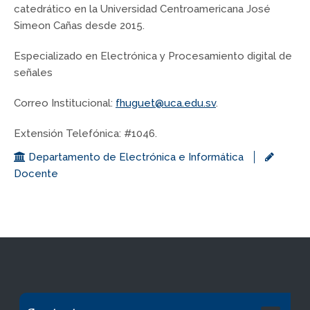
catedrático en la Universidad Centroamericana José
Simeon Cañas desde 2015.
Especializado en Electrónica y Procesamiento digital de
señales
Correo Institucional:
fhuguet@uca.edu.sv
.
Extensión Telefónica: #1046.
Departamento de Electrónica e Informática
Docente