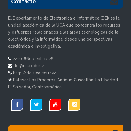
Contacto
El Departamento de Electrónica e Informática (DEI) es la
unidad académica de la UCA que concentra los recursos
y esfuerzos relacionados a las áreas tecnológicas de la
electrónica y la informática, desde una perspectivas
académica e investigativa.
2210-6600 ext. 1026
dei@uca.edu.sv
http://dei.uca.edu.sv/
Bulevar Los Próceres, Antiguo Cuscatlán, La Libertad,
El Salvador, Centroamérica.