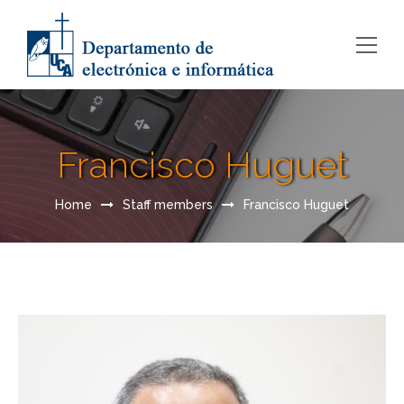
Francisco Huguet
Home
Staff members
Francisco Huguet