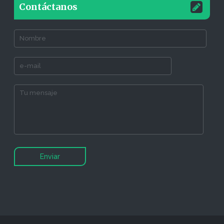
Contáctanos