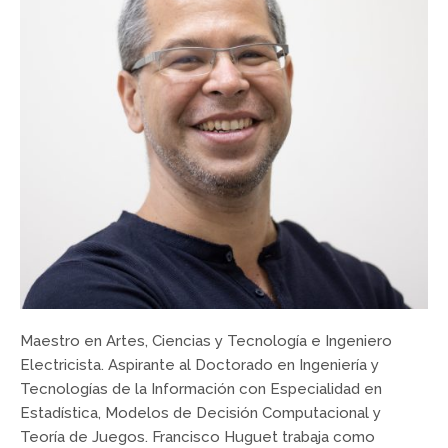
Maestro en Artes, Ciencias y Tecnología e Ingeniero
Electricista. Aspirante al Doctorado en Ingeniería y
Tecnologías de la Información con Especialidad en
Estadística, Modelos de Decisión Computacional y
Teoría de Juegos. Francisco Huguet trabaja como