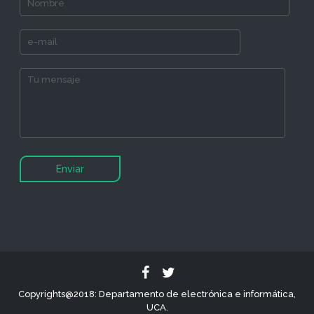
Copyrights@2018: Departamento de electrónica e informática,
UCA.