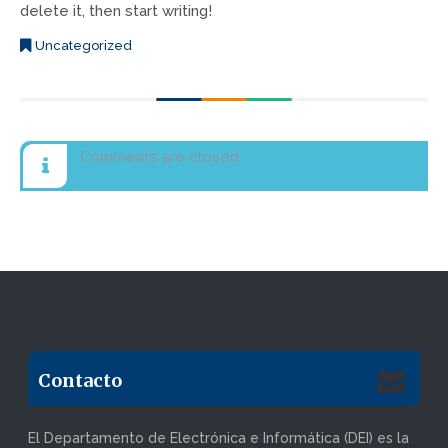
delete it, then start writing!
Uncategorized
Comments are closed.
Contacto
El Departamento de Electrónica e Informática (DEI) es la