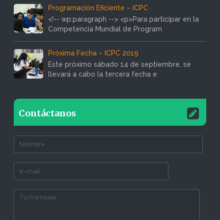
Programación Eficiente – ICPC
<!-- wp:paragraph --> <p>Para participar en la
Competencia Mundial de Program
Próxima Fecha – ICPC 2019
Este próximo sábado 14 de septiembre, se
llevará a cabo la tercera fecha e
Contáctanos