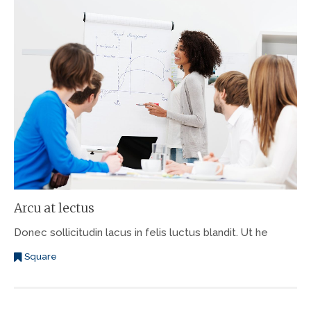
Arcu at lectus
Donec sollicitudin lacus in felis luctus blandit. Ut he
Square