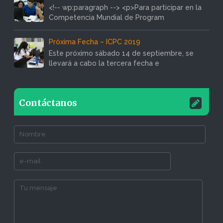
<!-- wp:paragraph --> <p>Para participar en la
Competencia Mundial de Program
Próxima Fecha – ICPC 2019
Este próximo sábado 14 de septiembre, se
llevará a cabo la tercera fecha e
Contáctanos