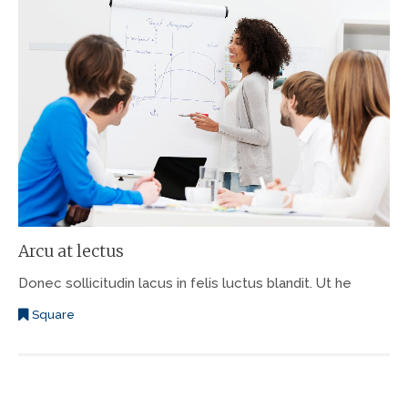
Arcu at lectus
Donec sollicitudin lacus in felis luctus blandit. Ut he
Square