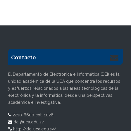
Contacto
El Departamento de Electrónica e Informática (DEI) es la
unidad académica de la UCA que concentra los recursos
y esfuerzos relacionados a las áreas tecnológicas de la
electrónica y la informática, desde una perspectivas
académica e investigativa.
2210-6600 ext. 1026
dei@uca.edu.sv
http://dei.uca.edu.sv/