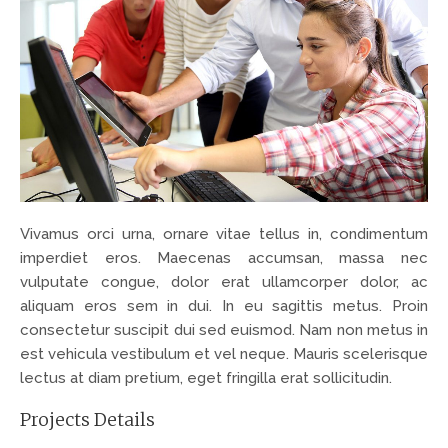
Vivamus orci urna, ornare vitae tellus in, condimentum
imperdiet eros. Maecenas accumsan, massa nec
vulputate congue, dolor erat ullamcorper dolor, ac
aliquam eros sem in dui. In eu sagittis metus. Proin
consectetur suscipit dui sed euismod. Nam non metus in
est vehicula vestibulum et vel neque. Mauris scelerisque
lectus at diam pretium, eget fringilla erat sollicitudin.
Projects Details