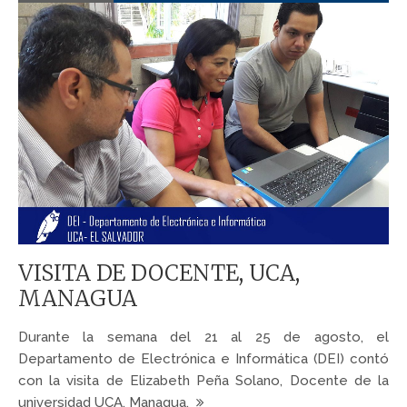
VISITA DE DOCENTE, UCA,
MANAGUA
Durante la semana del 21 al 25 de agosto, el
Departamento de Electrónica e Informática (DEI) contó
con la visita de Elizabeth Peña Solano, Docente de la
universidad UCA, Managua.