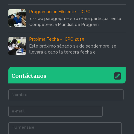
Programación Eficiente – ICPC
<!-- wp:paragraph --> <p>Para participar en la
Competencia Mundial de Program
Próxima Fecha – ICPC 2019
Este próximo sábado 14 de septiembre, se
llevará a cabo la tercera fecha e
Contáctanos