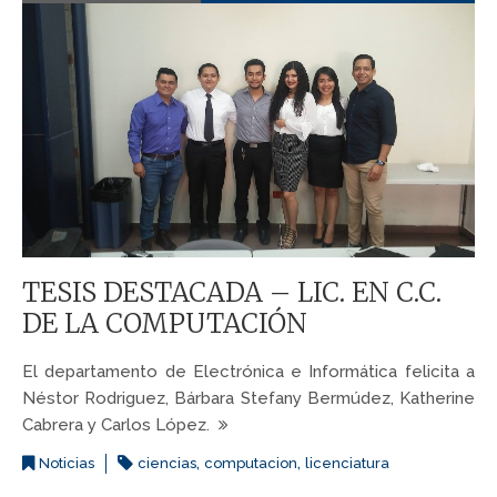
TESIS DESTACADA – LIC. EN C.C.
DE LA COMPUTACIÓN
El departamento de Electrónica e Informática felicita a
Néstor Rodriguez, Bárbara Stefany Bermúdez, Katherine
Cabrera y Carlos López.
,
,
Noticias
ciencias
computacion
licenciatura