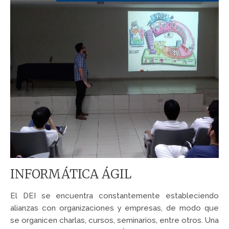
INFORMÁTICA ÁGIL
El DEI se encuentra constantemente estableciendo
alianzas con organizaciones y empresas, de modo que
se organicen charlas, cursos, seminarios, entre otros. Una