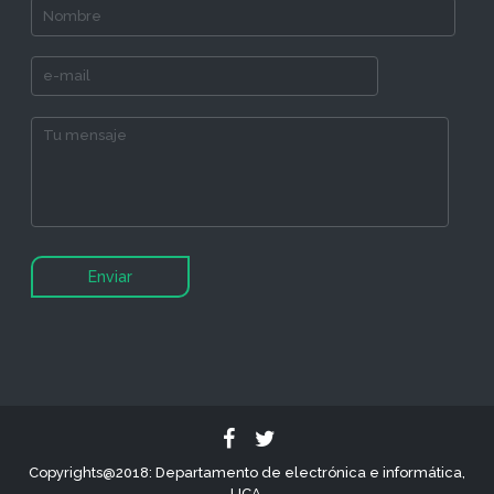
Copyrights@2018: Departamento de electrónica e informática,
UCA.