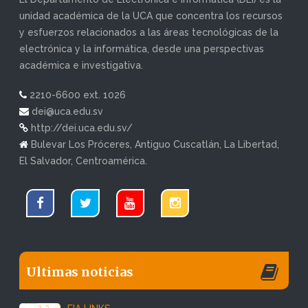
unidad académica de la UCA que concentra los recursos
y esfuerzos relacionados a las áreas tecnológicas de la
electrónica y la informática, desde una perspectivas
académica e investigativa.
2210-6600 ext. 1026
dei@uca.edu.sv
http://dei.uca.edu.sv/
Bulevar Los Próceres, Antiguo Cuscatlán, La Libertad,
El Salvador, Centroamérica.
Ultimas noticias