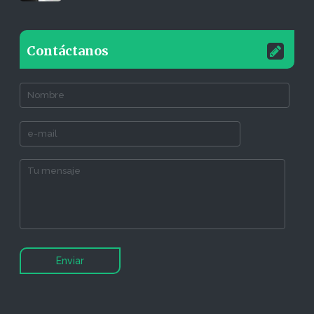
Contáctanos