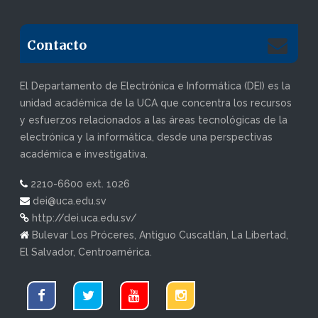
Contacto
El Departamento de Electrónica e Informática (DEI) es la
unidad académica de la UCA que concentra los recursos
y esfuerzos relacionados a las áreas tecnológicas de la
electrónica y la informática, desde una perspectivas
académica e investigativa.
2210-6600 ext. 1026
dei@uca.edu.sv
http://dei.uca.edu.sv/
Bulevar Los Próceres, Antiguo Cuscatlán, La Libertad,
El Salvador, Centroamérica.